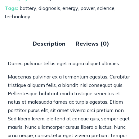
Tags:
battery
,
diagnosis
,
energy
,
power
,
science
,
technology
Description
Reviews (0)
Donec pulvinar tellus eget magna aliquet ultricies.
Maecenas pulvinar ex a fermentum egestas. Curabitur
tristique aliquam felis, a blandit nisl consequat quis.
Pellentesque habitant morbi tristique senectus et
netus et malesuada fames ac turpis egestas. Etiam
porttitor purus elit, sit amet viverra orci pretium non.
Sed libero lorem, eleifend at congue quis, semper eget
mauris. Nunc ullamcorper cursus libero a luctus. Nunc
urna neque, consectetur eget viverra pretium, tempor