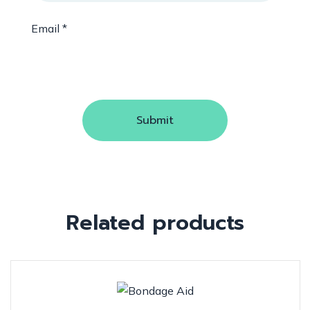
Email
*
Related products