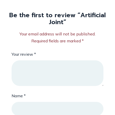
Be the first to review “Artificial
Joint”
Your email address will not be published.
Required fields are marked
*
Your review
*
Name
*