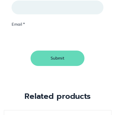
Email
*
Related products