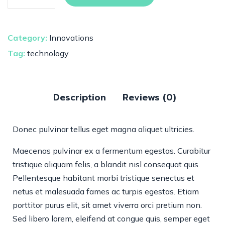
Category:
Innovations
Tag:
technology
Description
Reviews (0)
Donec pulvinar tellus eget magna aliquet ultricies.
Maecenas pulvinar ex a fermentum egestas. Curabitur
tristique aliquam felis, a blandit nisl consequat quis.
Pellentesque habitant morbi tristique senectus et
netus et malesuada fames ac turpis egestas. Etiam
porttitor purus elit, sit amet viverra orci pretium non.
Sed libero lorem, eleifend at congue quis, semper eget