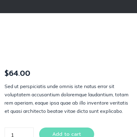
$
64.00
Sed ut perspiciatis unde omnis iste natus error sit
voluptatem accusantium doloremque laudantium, totam
rem aperiam, eaque ipsa quae ab illo inventore veritatis
et quasi architecto beatae vitae dicta sunt explicabo.
Add to cart