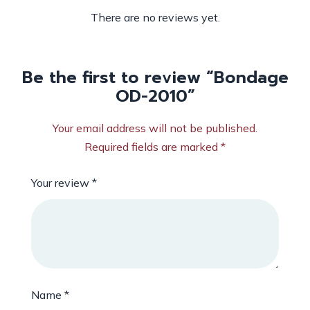
There are no reviews yet.
Be the first to review “Bondage
OD-2010”
Your email address will not be published.
Required fields are marked
*
Your review
*
Name
*