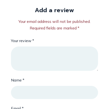
Add a review
Your email address will not be published.
Required fields are marked
*
Your review
*
Name
*
Email
*