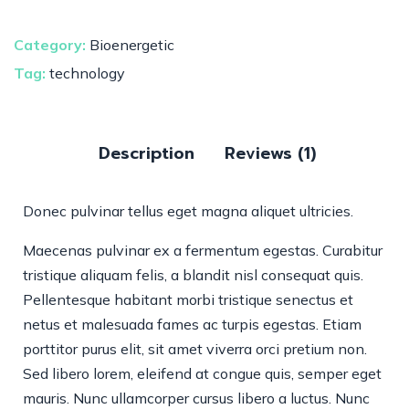
Category:
Bioenergetic
Tag:
technology
Description
Reviews (1)
Donec pulvinar tellus eget magna aliquet ultricies.
Maecenas pulvinar ex a fermentum egestas. Curabitur
tristique aliquam felis, a blandit nisl consequat quis.
Pellentesque habitant morbi tristique senectus et
netus et malesuada fames ac turpis egestas. Etiam
porttitor purus elit, sit amet viverra orci pretium non.
Sed libero lorem, eleifend at congue quis, semper eget
mauris. Nunc ullamcorper cursus libero a luctus. Nunc