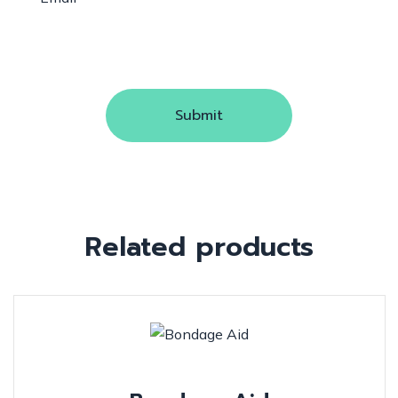
Related products